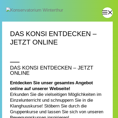
DAS KONSI ENTDECKEN –
JETZT ONLINE
DAS KONSI ENTDECKEN – JETZT
ONLINE
Entdecken Sie unser gesamtes Angebot
online auf unserer Webseite!
Erkunden Sie die vielseitigen Möglichkeiten im
Einzelunterricht und schnuppern Sie in die
Klanghuuskurse! Stöbern Sie durch die
Gruppenkurse und lassen Sie sich von unseren
Bewegungskursen inspirieren!