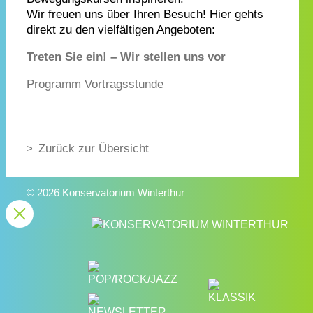
Wir freuen uns über Ihren Besuch! Hier gehts
direkt zu den vielfältigen Angeboten:
Treten Sie ein! – Wir stellen uns vor
Programm Vortragsstunde
Zurück zur Übersicht
© 2026 Konservatorium Winterthur