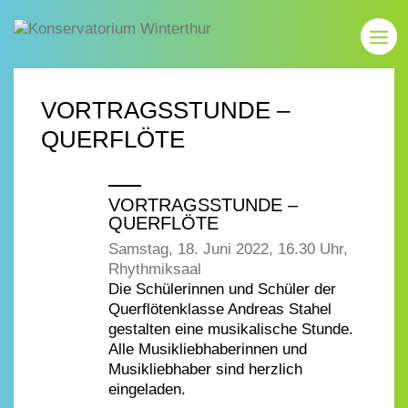
VORTRAGSSTUNDE –
QUERFLÖTE
VORTRAGSSTUNDE –
QUERFLÖTE
Samstag, 18. Juni 2022, 16.30 Uhr,
Rhythmiksaal
Die Schülerinnen und Schüler der
Querflötenklasse Andreas Stahel
gestalten eine musikalische Stunde.
Alle Musikliebhaberinnen und
Musikliebhaber sind herzlich
eingeladen.