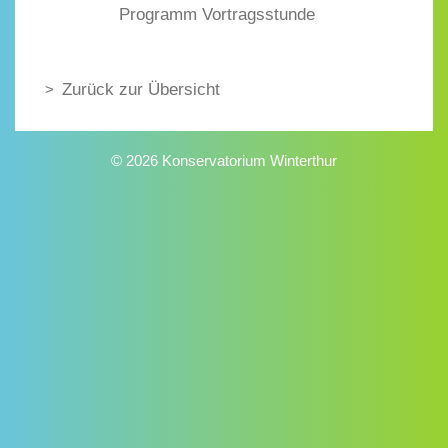
Programm Vortragsstunde
Zurück zur Übersicht
© 2026 Konservatorium Winterthur