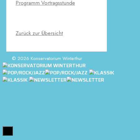
Programm Vortragsstunde
Zurück zur Übersicht
© 2026 Konservatorium Winterthur
Close