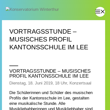
VORTRAGSSTUNDE –
MUSISCHES PROFIL
KANTONSSCHULE IM LEE
VORTRAGSSTUNDE – MUSISCHES
PROFIL KANTONSSCHULE IM LEE
Dienstag, 18. Juni 2019, 18 Uhr, Konzertsaal
Die Schülerinnen und Schüler des musischen
Profils der Kantonsschule im Lee, gestalten
eine musikalische Stunde. Alle
Musikliebahberinnen und Musikliebhaber sind