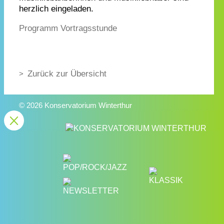
herzlich eingeladen.
Programm Vortragsstunde
Zurück zur Übersicht
© 2026 Konservatorium Winterthur