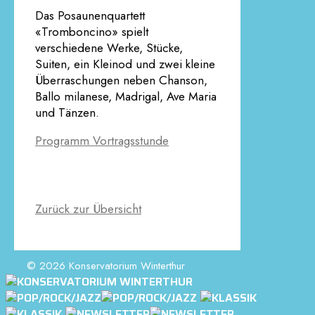
Das Posaunenquartett
«Tromboncino» spielt
verschiedene Werke, Stücke,
Suiten, ein Kleinod und zwei kleine
Überraschungen neben Chanson,
Ballo milanese, Madrigal, Ave Maria
und Tänzen.
Programm Vortragsstunde
Zurück zur Übersicht
© 2026 Konservatorium Winterthur