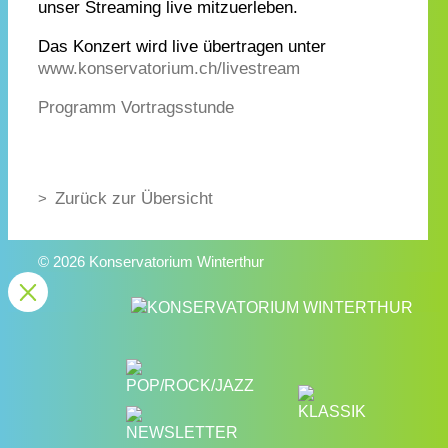
unser Streaming live mitzuerleben.
Das Konzert wird live übertragen unter
www.konservatorium.ch/livestream
Programm Vortragsstunde
Zurück zur Übersicht
© 2026 Konservatorium Winterthur