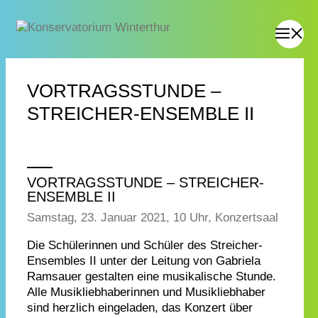
VORTRAGSSTUNDE –
STREICHER-ENSEMBLE II
VORTRAGSSTUNDE – STREICHER-
ENSEMBLE II
Samstag, 23. Januar 2021, 10 Uhr, Konzertsaal
Die Schülerinnen und Schüler des Streicher-
Ensembles II unter der Leitung von Gabriela
Ramsauer gestalten eine musikalische Stunde.
Alle Musikliebhaberinnen und Musikliebhaber
sind herzlich eingeladen, das Konzert über