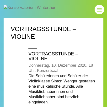
VORTRAGSSTUNDE –
VIOLINE
VORTRAGSSTUNDE –
VIOLINE
Donnerstag, 10. Dezember 2020, 18
Uhr, Konzertsaal
Die Schülerinnen und Schüler der
Violinklasse Simon Wenger gestalten
eine musikalische Stunde. Alle
Musikliebhaberinnen und
Musikliebhaber sind herzlich
eingeladen.