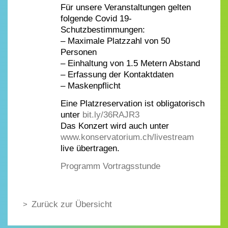
Für unsere Veranstaltungen gelten
folgende Covid 19-
Schutzbestimmungen:
– Maximale Platzzahl von 50
Personen
– Einhaltung von 1.5 Metern Abstand
– Erfassung der Kontaktdaten
– Maskenpflicht
Eine Platzreservation ist obligatorisch
unter
bit.ly/36RAJR3
Das Konzert wird auch unter
www.konservatorium.ch/livestream
live übertragen.
Programm Vortragsstunde
Zurück zur Übersicht