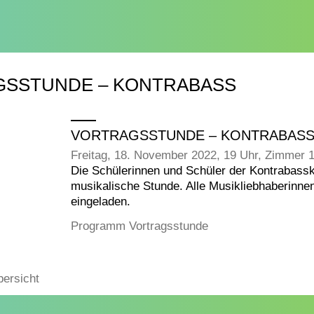
SSTUNDE – KONTRABASS
VORTRAGSSTUNDE – KONTRABAS
Freitag, 18. November 2022, 19 Uhr, Zimmer 
Die Schülerinnen und Schüler der Kontrabasskl
musikalische Stunde. Alle Musikliebhaberinnen
eingeladen.
Programm Vortragsstunde
bersicht