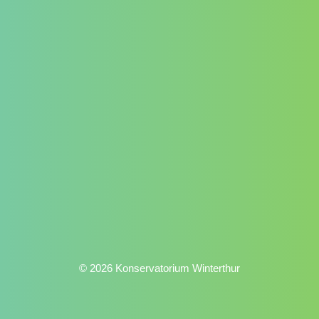
© 2026 Konservatorium Winterthur