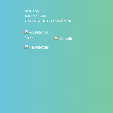
KONTAKT
IMPRESSUM
DATENSCHUTZERKLÄRUNG