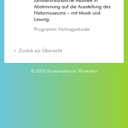
familienfreundliche Matinee in
Abstimmung auf die Ausstellung des
Naturmuseums – mit Musik und
Lesung.
Programm Vortragsstunde
Zurück zur Übersicht
© 2026 Konservatorium Winterthur