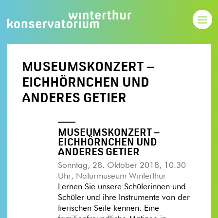
MUSEUMSKONZERT –
EICHHÖRNCHEN UND
ANDERES GETIER
MUSEUMSKONZERT –
EICHHÖRNCHEN UND
ANDERES GETIER
Sonntag, 28. Oktober 2018, 10.30
Uhr, Naturmuseum Winterthur
Lernen Sie unsere Schülerinnen und
Schüler und ihre Instrumente von der
tierischen Seite kennen. Eine