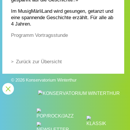
Im MusigMärliLand wird gesungen, getanzt und
eine spannende Geschichte erzählt. Für alle ab
4 Jahren.
Programm Vortragsstunde
Zurück zur Übersicht
© 2026 Konservatorium Winterthur