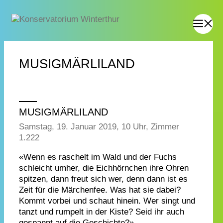
MUSIGMÄRLILAND
MUSIGMÄRLILAND
Samstag, 19. Januar 2019, 10 Uhr, Zimmer
1.222
«Wenn es raschelt im Wald und der Fuchs
schleicht umher, die Eichhörnchen ihre Ohren
spitzen, dann freut sich wer, denn dann ist es
Zeit für die Märchenfee. Was hat sie dabei?
Kommt vorbei und schaut hinein. Wer singt und
tanzt und rumpelt in der Kiste? Seid ihr auch
gespannt auf die Geschichte?»