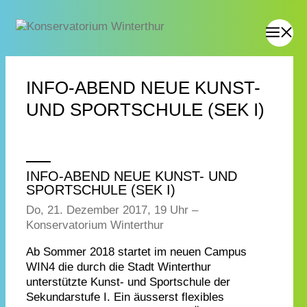
INFO-ABEND NEUE KUNST-
UND SPORTSCHULE (SEK I)
INFO-ABEND NEUE KUNST- UND
SPORTSCHULE (SEK I)
Do, 21. Dezember 2017, 19 Uhr –
Konservatorium Winterthur
Ab Sommer 2018 startet im neuen Campus
WIN4 die durch die Stadt Winterthur
unterstützte Kunst- und Sportschule der
Sekundarstufe I. Ein äusserst flexibles