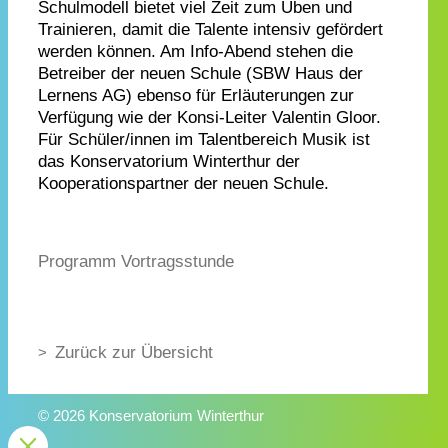
Schulmodell bietet viel Zeit zum Üben und
Trainieren, damit die Talente intensiv gefördert
werden können. Am Info-Abend stehen die
Betreiber der neuen Schule (SBW Haus der
Lernens AG) ebenso für Erläuterungen zur
Verfügung wie der Konsi-Leiter Valentin Gloor.
Für Schüler/innen im Talentbereich Musik ist
das Konservatorium Winterthur der
Kooperationspartner der neuen Schule.
Programm Vortragsstunde
Zurück zur Übersicht
© 2026 Konservatorium Winterthur