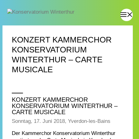
KONZERT KAMMERCHOR
KONSERVATORIUM
WINTERTHUR – CARTE
MUSICALE
KONZERT KAMMERCHOR
KONSERVATORIUM WINTERTHUR –
CARTE MUSICALE
Sonntag, 17. Juni 2018, Yverdon-les-Bains
Der Kammerchor Konservatorium Winterthur