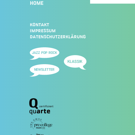
HOME
KONTAKT
IMPRESSUM
DATENSCHUTZERKLÄRUNG