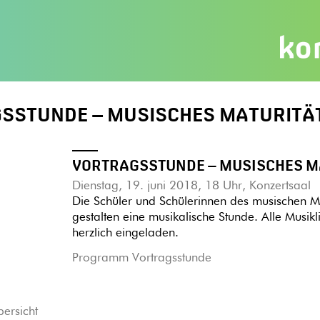
SSTUNDE – MUSISCHES MATURITÄTS
VORTRAGSSTUNDE – MUSISCHES MA
Dienstag, 19. juni 2018, 18 Uhr, Konzertsaal
Die Schüler und Schülerinnen des musischen Ma
gestalten eine musikalische Stunde. Alle Musi
herzlich eingeladen.
Programm Vortragsstunde
bersicht