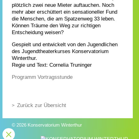
plötzlich zwei neue Mieter auftauchen. Noch
mehr aber erschüttert ein sensationeller Fund
die Menschen, die am Spatzenweg 33 leben.
Können Träume den Weg zur richtigen
Entscheidung weisen?
Gespielt und entwickelt von den Jugendlichen
des Jugendtheaterkurses Konservatorium
Winterthur.
Regie und Text: Cornelia Truninger
Programm Vortragsstunde
Zurück zur Übersicht
© 2026 Konservatorium Winterthur