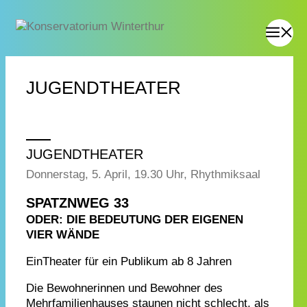
JUGENDTHEATER
JUGENDTHEATER
Donnerstag, 5. April, 19.30 Uhr, Rhythmiksaal
SPATZNWEG 33
ODER: DIE BEDEUTUNG DER EIGENEN
VIER WÄNDE
EinTheater für ein Publikum ab 8 Jahren
Die Bewohnerinnen und Bewohner des
Mehrfamilienhauses staunen nicht schlecht, als