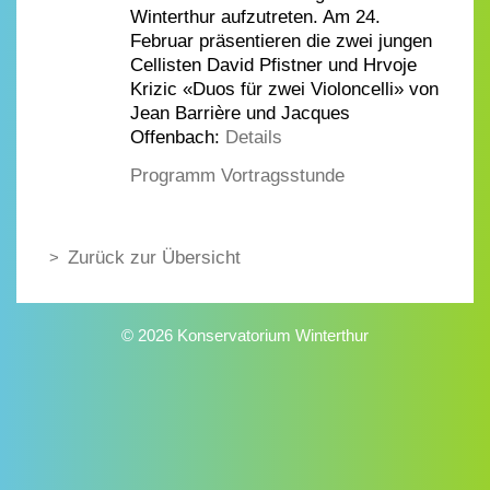
Winterthur aufzutreten. Am 24.
Februar präsentieren die zwei jungen
Cellisten David Pfistner und Hrvoje
Krizic «Duos für zwei Violoncelli» von
Jean Barrière und Jacques
Offenbach:
Details
Programm Vortragsstunde
Zurück zur Übersicht
© 2026 Konservatorium Winterthur