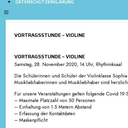
DATENSCHUTZERKLÄRUNG
VORTRAGSSTUNDE – VIOLINE
VORTRAGSSTUNDE – VIOLINE
Samstag, 28. November 2020, 14 Uhr, Rhythmiksaal
Die Schülerinnen und Schüler der Violinklasse Sophia 
Musikliebhaberinnen und Musikliebhaber sind herzlich
Für unsere Veranstaltungen gelten folgende Covid 19
– Maximale Platzzahl von 50 Personen
– Einhaltung von 1.5 Metern Abstand
– Erfassung der Kontaktdaten
– Maskenpflicht