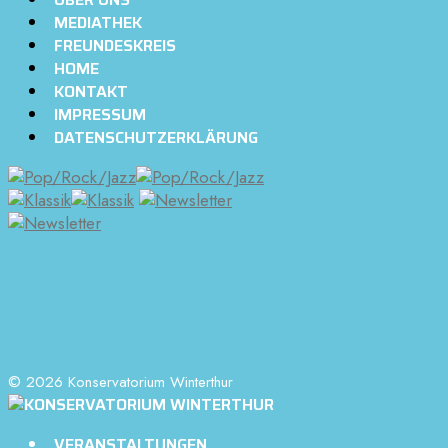
MEDIATHEK
FREUNDESKREIS
HOME
KONTAKT
IMPRESSUM
DATENSCHUTZERKLÄRUNG
© 2026 Konservatorium Winterthur
VERANSTALTUNGEN