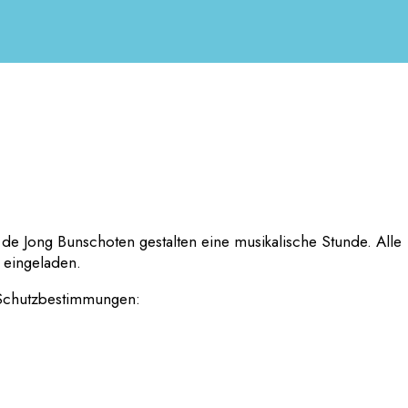
de Jong Bunschoten gestalten eine musikalische Stunde. Alle
 eingeladen.
-Schutzbestimmungen: