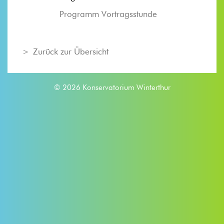
Programm Vortragsstunde
Zurück zur Übersicht
© 2026 Konservatorium Winterthur