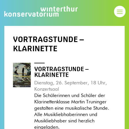
VORTRAGSTUNDE –
KLARINETTE
VORTRAGSTUNDE –
KLARINETTE
Dienstag, 26. September, 18 Uhr,
Konzertsaal
Die Schülerinnen und Schüler der
Klarinettenklasse Martin Truninger
gestalten eine musikalische Stunde.
Alle Musikliebhaberinnen und
Musikliebhaber sind herzlich
eingeladen.