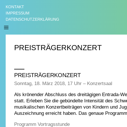
KONTAKT
IMPRESSUM
DATENSCHUTZERKLÄRUNG
PREISTRÄGERKONZERT
PREISTRÄGERKONZERT
Sonntag, 18. März 2018, 17 Uhr – Konzertsaal
Als krönender Abschluss des dreitägigen Entrada-Wet
statt. Erleben Sie die gebündelte Intensität des S
musikalischen Konzertbeiträgen von Kindern und Jug
Auszeichnung erreicht haben. Das genaue Programm 
Programm Vortragsstunde