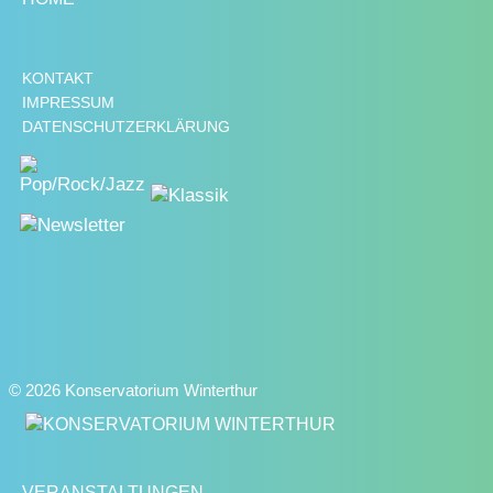
KONTAKT
IMPRESSUM
DATENSCHUTZERKLÄRUNG
© 2026 Konservatorium Winterthur
VERANSTALTUNGEN