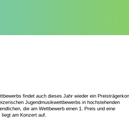
tbewerbs findet auch dieses Jahr wieder ein Preisträgerkon
chweizerischen Jugendmusikwettbewerbs in hochstehenden
endlichen, die am Wettbewerb einen 1. Preis und eine
liegt am Konzert auf.