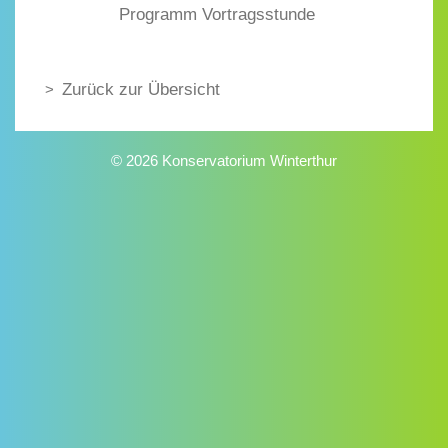
Programm Vortragsstunde
Zurück zur Übersicht
© 2026 Konservatorium Winterthur