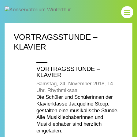
VORTRAGSSTUNDE –
KLAVIER
VORTRAGSSTUNDE –
KLAVIER
Samstag, 24. November 2018, 14
Uhr, Rhythmiksaal
Die Schüler und Schülerinnen der
Klavierklasse Jacqueline Stoop,
gestalten eine musikalische Stunde.
Alle Musikliebhaberinnen und
Musikliebhaber sind herzlich
eingeladen.