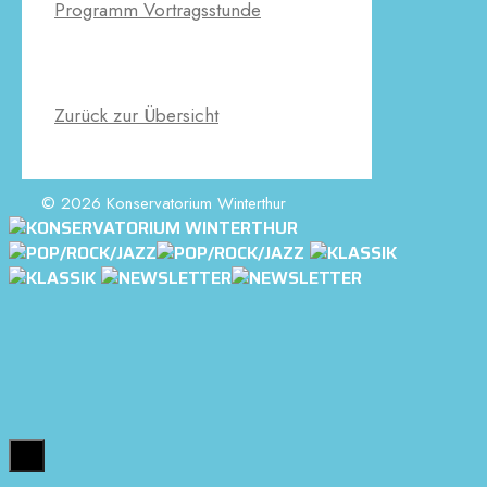
Programm Vortragsstunde
Zurück zur Übersicht
© 2026 Konservatorium Winterthur
Close