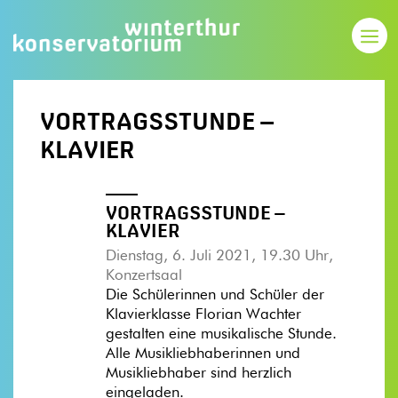
VORTRAGSSTUNDE –
KLAVIER
VORTRAGSSTUNDE –
KLAVIER
Dienstag, 6. Juli 2021, 19.30 Uhr,
Konzertsaal
Die Schülerinnen und Schüler der
Klavierklasse Florian Wachter
gestalten eine musikalische Stunde.
Alle Musikliebhaberinnen und
Musikliebhaber sind herzlich
eingeladen.