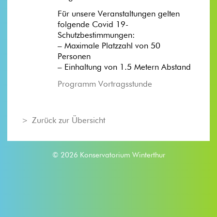
Für unsere Veranstaltungen gelten
folgende Covid 19-
Schutzbestimmungen:
– Maximale Platzzahl von 50
Personen
– Einhaltung von 1.5 Metern Abstand
Programm Vortragsstunde
Zurück zur Übersicht
© 2026 Konservatorium Winterthur