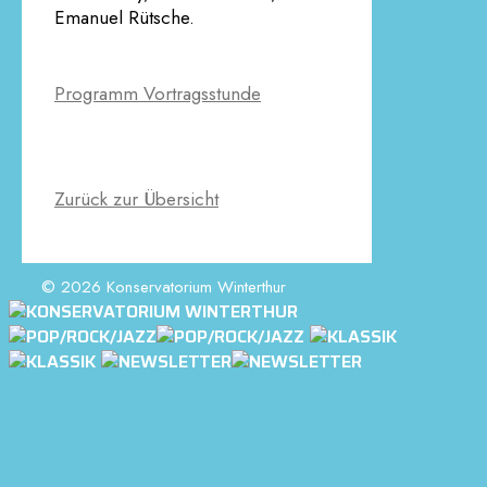
Emanuel Rütsche.
Programm Vortragsstunde
Zurück zur Übersicht
© 2026 Konservatorium Winterthur