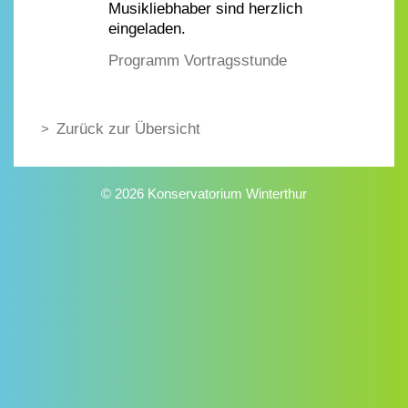
Musikliebhaber sind herzlich
eingeladen.
Programm Vortragsstunde
Zurück zur Übersicht
© 2026 Konservatorium Winterthur