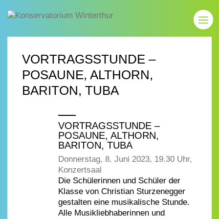
VORTRAGSSTUNDE –
POSAUNE, ALTHORN,
BARITON, TUBA
VORTRAGSSTUNDE –
POSAUNE, ALTHORN,
BARITON, TUBA
Donnerstag, 8. Juni 2023, 19.30 Uhr,
Konzertsaal
Die Schülerinnen und Schüler der
Klasse von Christian Sturzenegger
gestalten eine musikalische Stunde.
Alle Musikliebhaberinnen und