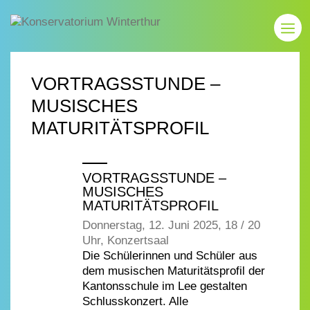
VORTRAGSSTUNDE –
MUSISCHES
MATURITÄTSPROFIL
VORTRAGSSTUNDE –
MUSISCHES
MATURITÄTSPROFIL
Donnerstag, 12. Juni 2025, 18 / 20
Uhr, Konzertsaal
Die Schülerinnen und Schüler aus
dem musischen Maturitätsprofil der
Kantonsschule im Lee gestalten
Schlusskonzert. Alle