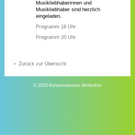
Musikliebhaberinnen und
Musikliebhaber sind herzlich
eingeladen.
Programm 18 Uhr
Programm 20 Uhr
Zurück zur Übersicht
© 2026 Konservatorium Winterthur