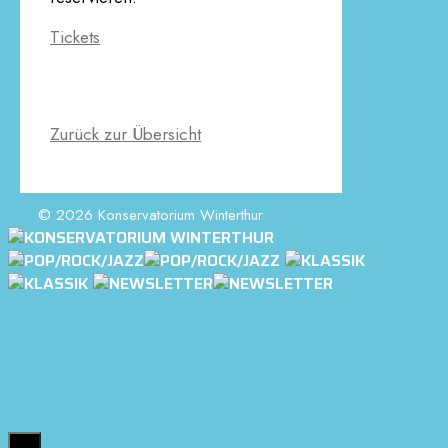
Tickets
Zurück zur Übersicht
© 2026 Konservatorium Winterthur