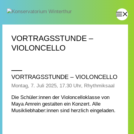
VORTRAGSSTUNDE –
VIOLONCELLO
VORTRAGSSTUNDE – VIOLONCELLO
Montag, 7. Juli 2025, 17.30 Uhr, Rhythmiksaal
Die Schüler:innen der Violoncelloklasse von
Maya Amrein gestalten ein Konzert. Alle
Musikliebhaber:innen sind herzlich eingeladen.