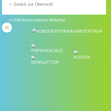
Zurück zur Übersicht
© 2026 Konservatorium Winterthur