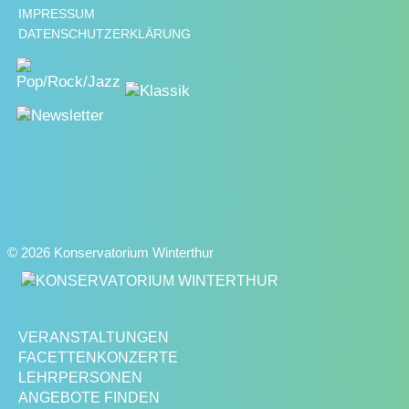
IMPRESSUM
DATENSCHUTZERKLÄRUNG
© 2026 Konservatorium Winterthur
VERANSTALTUNGEN
FACETTENKONZERTE
LEHRPERSONEN
ANGEBOTE FINDEN