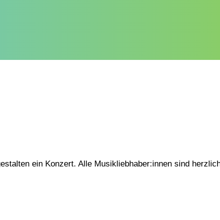
stalten ein Konzert. Alle Musikliebhaber:innen sind herzlic