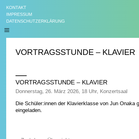
KONTAKT
IMPRESSUM
DATENSCHUTZERKLÄRUNG
VORTRAGSSTUNDE – KLAVIER
VORTRAGSSTUNDE – KLAVIER
Donnerstag, 26. März 2026, 18 Uhr, Konzertsaal
Die Schüler:innen der Klavierklasse von Jun Onaka ge
eingeladen.