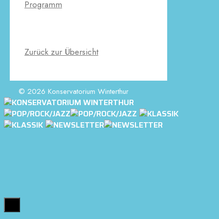
Programm
Zurück zur Übersicht
© 2026 Konservatorium Winterthur
Close