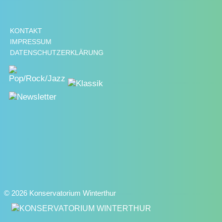
KONTAKT
IMPRESSUM
DATENSCHUTZERKLÄRUNG
© 2026 Konservatorium Winterthur