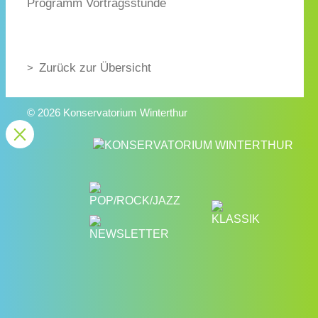
Programm Vortragsstunde
Zurück zur Übersicht
© 2026 Konservatorium Winterthur