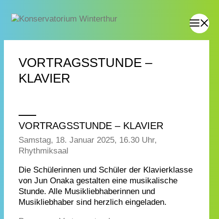
VORTRAGSSTUNDE –
KLAVIER
VORTRAGSSTUNDE – KLAVIER
Samstag, 18. Januar 2025, 16.30 Uhr,
Rhythmiksaal
Die Schülerinnen und Schüler der Klavierklasse
von Jun Onaka gestalten eine musikalische
Stunde. Alle Musikliebhaberinnen und
Musikliebhaber sind herzlich eingeladen.