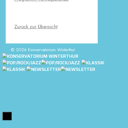
Zurück zur Übersicht
© 2026 Konservatorium Winterthur
Close