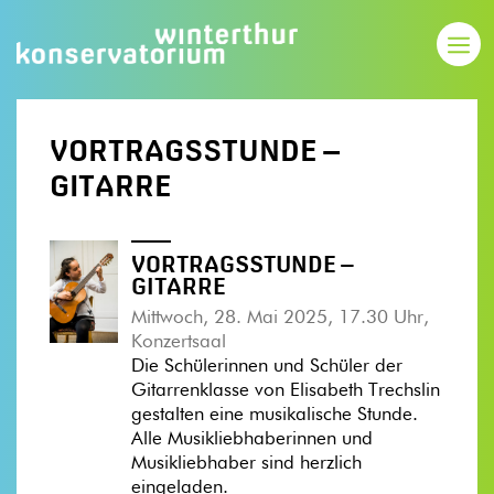
VORTRAGSSTUNDE –
GITARRE
VORTRAGSSTUNDE –
GITARRE
Mittwoch, 28. Mai 2025, 17.30 Uhr,
Konzertsaal
Die Schülerinnen und Schüler der
Gitarrenklasse von Elisabeth Trechslin
gestalten eine musikalische Stunde.
Alle Musikliebhaberinnen und
Musikliebhaber sind herzlich
eingeladen.