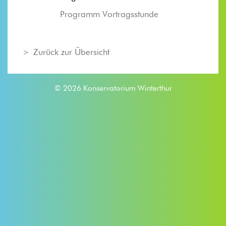
Programm Vortragsstunde
Zurück zur Übersicht
© 2026 Konservatorium Winterthur