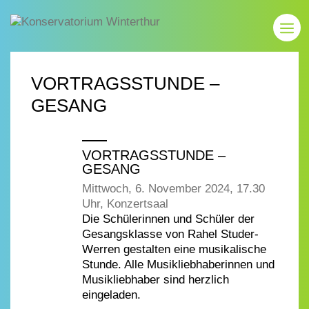
VORTRAGSSTUNDE –
GESANG
VORTRAGSSTUNDE –
GESANG
Mittwoch, 6. November 2024, 17.30
Uhr, Konzertsaal
Die Schülerinnen und Schüler der
Gesangsklasse von Rahel Studer-
Werren gestalten eine musikalische
Stunde. Alle Musikliebhaberinnen und
Musikliebhaber sind herzlich
eingeladen.