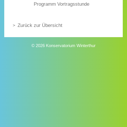
Programm Vortragsstunde
Zurück zur Übersicht
© 2026 Konservatorium Winterthur