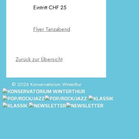
Eintritt CHF 25
Flyer Tanzabend
Zurück zur Übersicht
© 2026 Konservatorium Winterthur