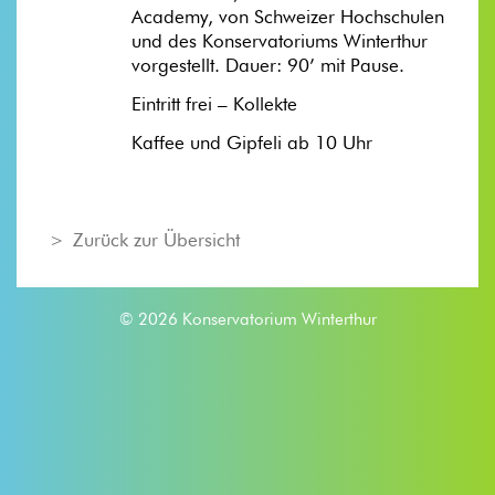
Academy, von Schweizer Hochschulen
und des Konservatoriums Winterthur
vorgestellt. Dauer: 90’ mit Pause.
Eintritt frei – Kollekte
Kaffee und Gipfeli ab 10 Uhr
Zurück zur Übersicht
© 2026 Konservatorium Winterthur