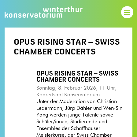
OPUS RISING STAR – SWISS
CHAMBER CONCERTS
OPUS RISING STAR – SWISS
CHAMBER CONCERTS
Sonntag, 8. Februar 2026, 11 Uhr,
Konzertsaal Konservatorium
Unter der Moderation von Christian
Ledermann, Jürg Dähler und Wen-Sin
Yang werden junge Talente sowie
Schüler/innen, Studierende und
Ensembles der Schaffhauser
Meisterkurse, der Swiss Chamber