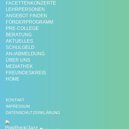
FACETTENKONZERTE
LEHRPERSONEN
ANGEBOT FINDEN
FÖRDERPROGRAMM
PRE-COLLEGE
BERATUNG
AKTUELLES
SCHULGELD
AN-/ABMELDUNG
ÜBER UNS
MEDIATHEK
FREUNDESKREIS
HOME
KONTAKT
IMPRESSUM
DATENSCHUTZERKLÄRUNG