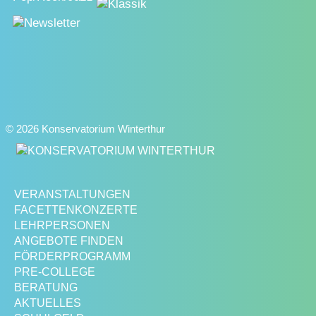
© 2026 Konservatorium Winterthur
VERANSTALTUNGEN
FACETTENKONZERTE
LEHRPERSONEN
ANGEBOTE FINDEN
FÖRDERPROGRAMM
PRE-COLLEGE
BERATUNG
AKTUELLES