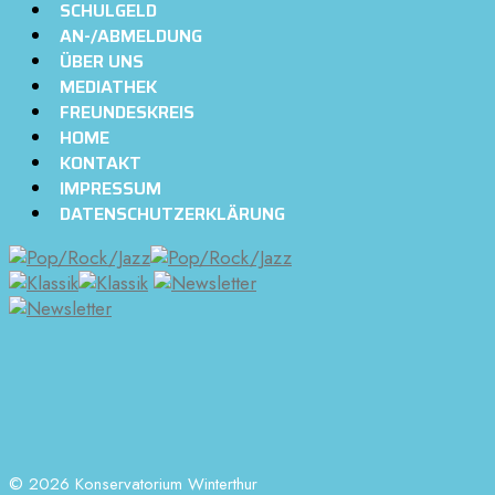
SCHULGELD
AN-/ABMELDUNG
ÜBER UNS
MEDIATHEK
FREUNDESKREIS
HOME
KONTAKT
IMPRESSUM
DATENSCHUTZERKLÄRUNG
© 2026 Konservatorium Winterthur