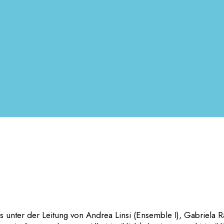
 unter der Leitung von Andrea Linsi (Ensemble I), Gabriela 