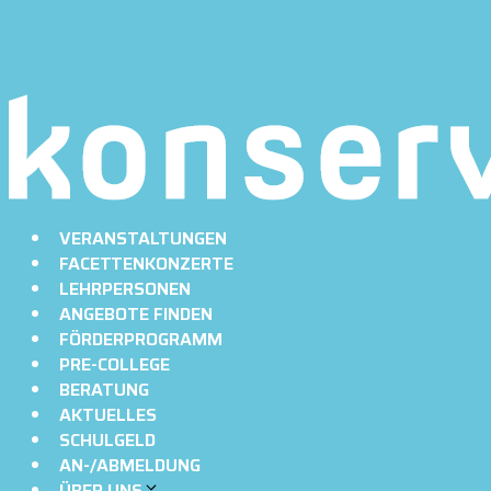
VERANSTALTUNGEN
FACETTENKONZERTE
LEHRPERSONEN
ANGEBOTE FINDEN
FÖRDERPROGRAMM
PRE-COLLEGE
BERATUNG
AKTUELLES
SCHULGELD
AN-/ABMELDUNG
ÜBER UNS