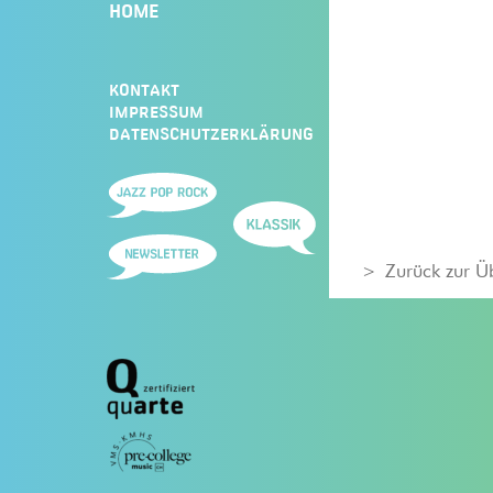
HOME
KONTAKT
IMPRESSUM
DATENSCHUTZERKLÄRUNG
Zurück zur Ü