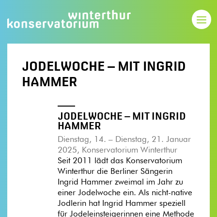
JODELWOCHE – MIT INGRID
HAMMER
JODELWOCHE – MIT INGRID
HAMMER
Dienstag, 14. – Dienstag, 21. Januar
2025, Konservatorium Winterthur
Seit 2011 lädt das Konservatorium
Winterthur die Berliner Sängerin
Ingrid Hammer zweimal im Jahr zu
einer Jodelwoche ein. Als nicht-native
Jodlerin hat Ingrid Hammer speziell
für Jodeleinsteigerinnen eine Methode