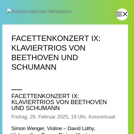
FACETTENKONZERT IX:
KLAVIERTRIOS VON
BEETHOVEN UND
SCHUMANN
FACETTENKONZERT IX:
KLAVIERTRIOS VON BEETHOVEN
UND SCHUMANN
Freitag, 28. Februar 2025, 19 Uhr, Konzertsaal
Simon Wenger, Violine – David Lüthy,