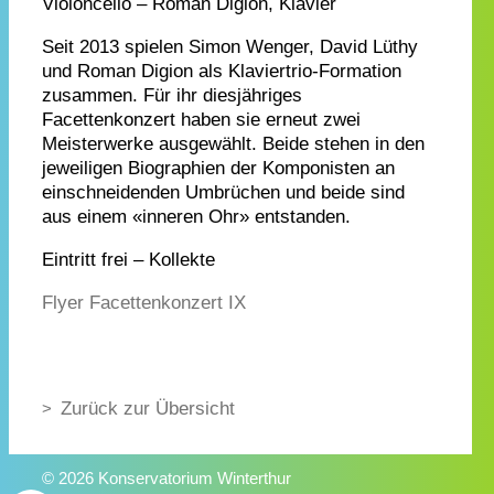
Violoncello – Roman Digion, Klavier
Seit 2013 spielen Simon Wenger, David Lüthy
und Roman Digion als Klaviertrio-Formation
zusammen. Für ihr diesjähriges
Facettenkonzert haben sie erneut zwei
Meisterwerke ausgewählt. Beide stehen in den
jeweiligen Biographien der Komponisten an
einschneidenden Umbrüchen und beide sind
aus einem «inneren Ohr» entstanden.
Eintritt frei – Kollekte
Flyer Facettenkonzert IX
Zurück zur Übersicht
© 2026 Konservatorium Winterthur