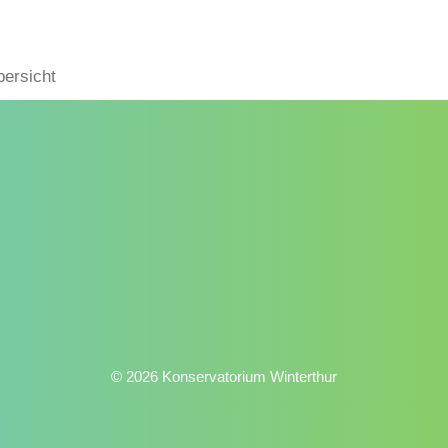
bersicht
© 2026 Konservatorium Winterthur