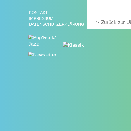
KONTAKT
IMPRESSUM
Zurück zur Ü
DATENSCHUTZERKLÄRUNG