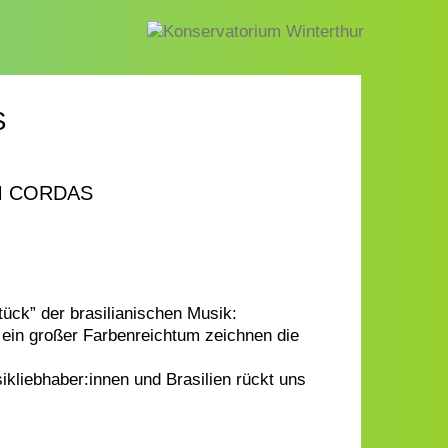
S
EM CORDAS
ück” der brasilianischen Musik:
ein großer Farbenreichtum zeichnen die
ikliebhaber:innen und Brasilien rückt uns