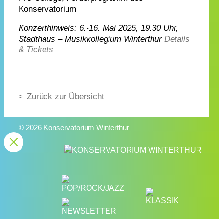
Konservatorium
Konzerthinweis: 6.-16. Mai 2025, 19.30 Uhr,
Stadthaus – Musikkollegium Winterthur
Details
& Tickets
Zurück zur Übersicht
© 2026 Konservatorium Winterthur