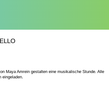
ELLO
von Maya Amrein gestalten eine musikalische Stunde. Alle
h eingeladen.