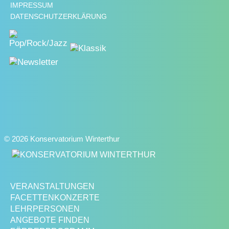
IMPRESSUM
DATENSCHUTZERKLÄRUNG
© 2026 Konservatorium Winterthur
VERANSTALTUNGEN
FACETTENKONZERTE
LEHRPERSONEN
ANGEBOTE FINDEN