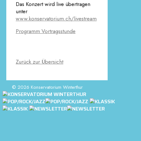
Das Konzert wird live übertragen
unter
www.konservatorium.ch/livestream
Programm Vortragsstunde
Zurück zur Übersicht
© 2026 Konservatorium Winterthur