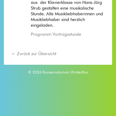
aus der Klavierklasse von Hans-Jürg
Strub gestalten eine musikalische
Stunde. Alle Musikliebhaberinnen und
Musikliebhaber sind herzlich
eingeladen.
Programm Vortragsstunde
Zurück zur Übersicht
© 2026 Konservatorium Winterthur