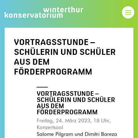
VORTRAGSSTUNDE –
SCHÜLERIN UND SCHÜLER
AUS DEM
FÖRDERPROGRAMM
VORTRAGSSTUNDE –
SCHÜLERIN UND SCHÜLER
AUS DEM
FÖRDERPROGRAMM
Freitag, 24. März 2023, 18 Uhr,
Konzertsaal
Salome Pilgram und Dimitri Bareza