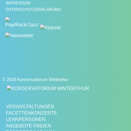
IMPRESSUM
DATENSCHUTZERKLÄRUNG
© 2026 Konservatorium Winterthur
VERANSTALTUNGEN
FACETTENKONZERTE
LEHRPERSONEN
ANGEBOTE FINDEN