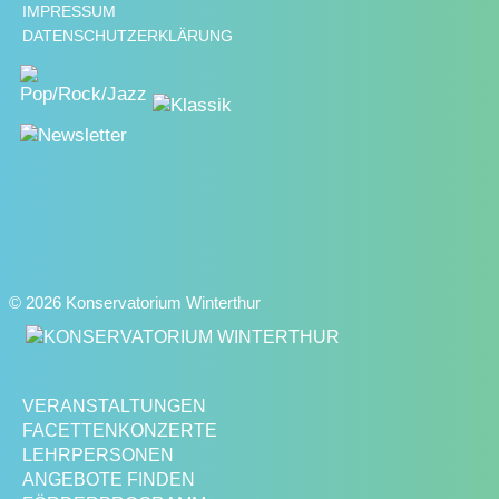
IMPRESSUM
DATENSCHUTZERKLÄRUNG
© 2026 Konservatorium Winterthur
VERANSTALTUNGEN
FACETTENKONZERTE
LEHRPERSONEN
ANGEBOTE FINDEN