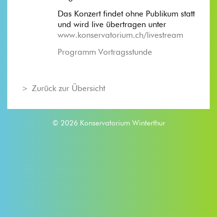
Das Konzert findet ohne Publikum statt
und wird live übertragen unter
www.konservatorium.ch/livestream
Programm Vortragsstunde
Zurück zur Übersicht
© 2026 Konservatorium Winterthur