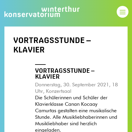
VORTRAGSSTUNDE –
KLAVIER
VORTRAGSSTUNDE –
KLAVIER
Donnerstag, 30. September 2021, 18
Uhr, Konzertsaal
Die Schülerinnen und Schüler der
Klavierklasse Canan Kocaay
Camurtas gestalten eine musikalische
Stunde. Alle Musikliebhaberinnen und
Musikliebhaber sind herzlich
eingeladen.