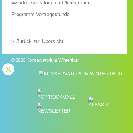
www.konservatorium.ch/livestream
Programm Vortragsstunde
Zurück zur Übersicht
© 2026 Konservatorium Winterthur