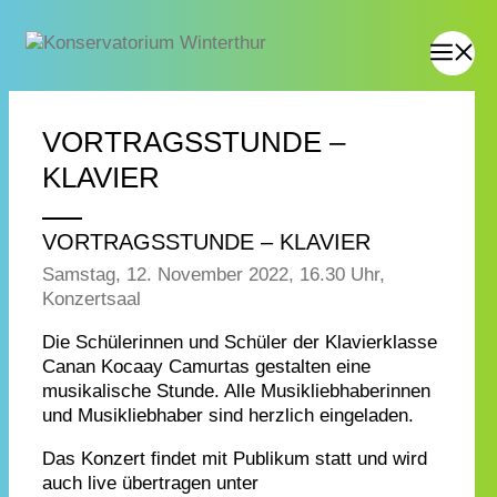
VORTRAGSSTUNDE –
KLAVIER
VORTRAGSSTUNDE – KLAVIER
Samstag, 12. November 2022, 16.30 Uhr,
Konzertsaal
Die Schülerinnen und Schüler der Klavierklasse
Canan Kocaay Camurtas gestalten eine
musikalische Stunde. Alle Musikliebhaberinnen
und Musikliebhaber sind herzlich eingeladen.
Das Konzert findet mit Publikum statt und wird
auch live übertragen unter