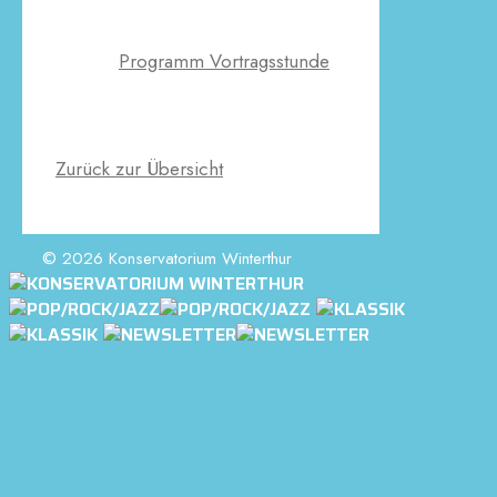
Programm Vortragsstunde
Zurück zur Übersicht
© 2026 Konservatorium Winterthur